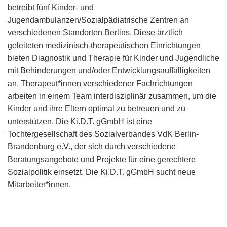
betreibt fünf Kinder- und
Jugendambulanzen/Sozialpädiatrische Zentren an
verschiedenen Standorten Berlins. Diese ärztlich
geleiteten medizinisch-therapeutischen Einrichtungen
bieten Diagnostik und Therapie für Kinder und Jugendliche
mit Behinderungen und/oder Entwicklungsauffälligkeiten
an. Therapeut*innen verschiedener Fachrichtungen
arbeiten in einem Team interdisziplinär zusammen, um die
Kinder und ihre Eltern optimal zu betreuen und zu
unterstützen. Die Ki.D.T. gGmbH ist eine
Tochtergesellschaft des Sozialverbandes VdK Berlin-
Brandenburg e.V., der sich durch verschiedene
Beratungsangebote und Projekte für eine gerechtere
Sozialpolitik einsetzt. Die Ki.D.T. gGmbH sucht neue
Mitarbeiter*innen.