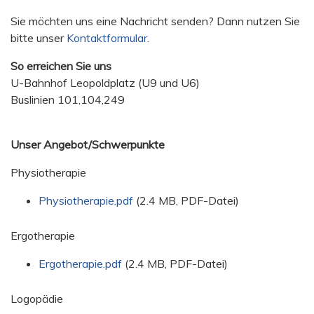
Sie möchten uns eine Nachricht senden? Dann nutzen Sie
bitte unser
Kontaktformular.
So erreichen Sie uns
U-Bahnhof Leopoldplatz (U9 und U6)
Buslinien 101,104,249
Unser Angebot/Schwerpunkte
Physiotherapie
Physiotherapie.pdf
(2.4 MB, PDF-Datei)
Ergotherapie
Ergotherapie.pdf
(2.4 MB, PDF-Datei)
Logopädie