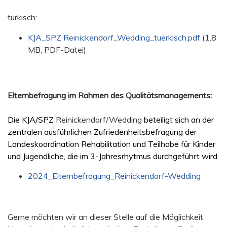
türkisch:
KJA_SPZ Reinickendorf_Wedding_tuerkisch.pdf
(1.8
MB, PDF-Datei)
Elternbefragung im Rahmen des Qualitätsmanagements
:
Die KJA/SPZ
Reinickendorf/Wedding
beteiligt sich an der
zentralen ausführlichen Zufriedenheitsbefragung der
Landeskoordination Rehabilitation und Teilhabe für Kinder
und Jugendliche, die im 3-Jahresrhytmus durchgeführt wird.
2024_Elternbefragung_Reinickendorf-Wedding
Gerne möchten wir an dieser Stelle auf die Möglichkeit