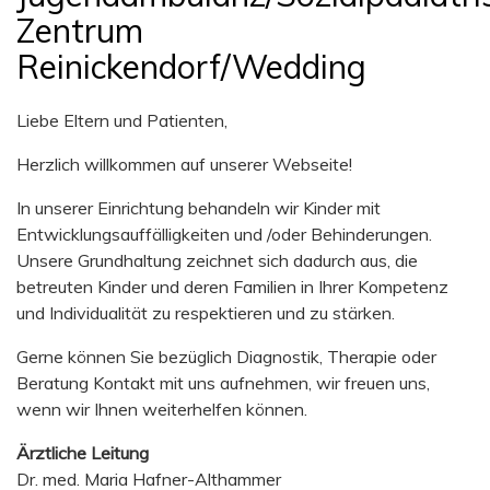
Zentrum
Reinickendorf/Wedding
Liebe Eltern und Patienten,
Herzlich willkommen auf unserer Webseite!
In unserer Einrichtung behandeln wir Kinder mit
Entwicklungsauffälligkeiten und /oder Behinderungen.
Unsere Grundhaltung zeichnet sich dadurch aus, die
betreuten Kinder und deren Familien in Ihrer Kompetenz
und Individualität zu respektieren und zu stärken.
Gerne können Sie bezüglich Diagnostik, Therapie oder
Beratung Kontakt mit uns aufnehmen, wir freuen uns,
wenn wir Ihnen weiterhelfen können.
Ärztliche Leitung
Dr. med. Maria Hafner-Althammer