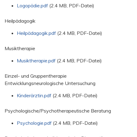
Logopädie.pdf
(2.4 MB, PDF-Datei)
Heilpädagogik
Heilpädagogik.pdf
(2.4 MB, PDF-Datei)
Musiktherapie
Musiktherapie.pdf
(2.4 MB, PDF-Datei)
Einzel- und Gruppentherapie
Entwicklungsneurologische Untersuchung
Kinderärztin.pdf
(2.4 MB, PDF-Datei)
Psychologische/Psychotherapeutische Beratung
Psychologie.pdf
(2.4 MB, PDF-Datei)