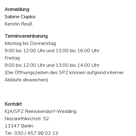
Anmeldung
Sabine Ciupka
Kerstin Reuß
Terminvereinbarung
Montag bis Donnerstag
9:00 bis 12:00 Uhr und 13:00 bis 16:00 Uhr
Freitag
9:00 bis 12:00 Uhr und 13:00 bis 14.00 Uhr
(Die Öffnungszeiten des SPZ können aufgrund interner
Abläufe abweichen)
Kontakt
KJA/SPZ Reinickendorf-Wedding
Nazarethkirchstr. 52
13347 Berlin
Tel.: 030 / 457 98 02 13